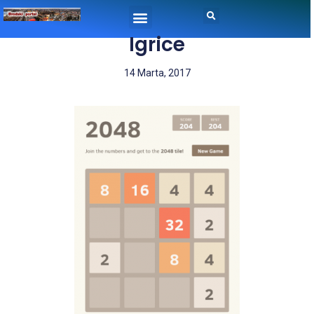
Igrice
14 Marta, 2017