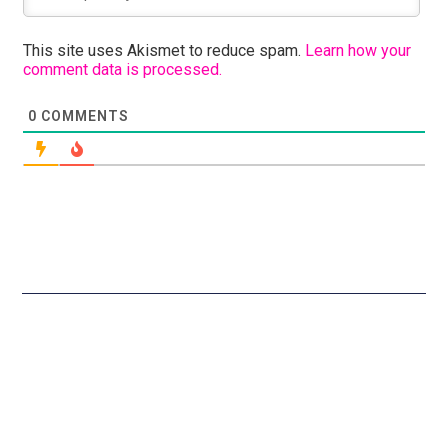
This site uses Akismet to reduce spam.
Learn how your
comment data is processed.
0
COMMENTS