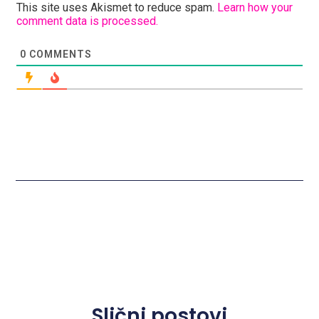
This site uses Akismet to reduce spam.
Learn how your
comment data is processed.
0
COMMENTS
Slični postovi